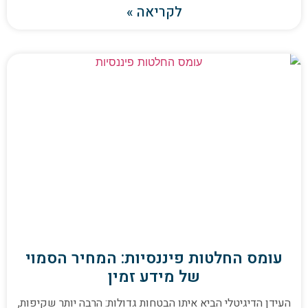
לקריאה »
עומס החלטות פיננסיות: המחיר הסמוי
של מידע זמין
העידן הדיגיטלי הביא איתו הבטחות גדולות: הרבה יותר שקיפות,