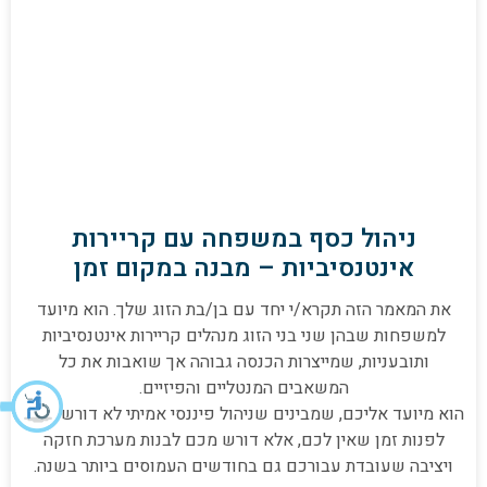
ניהול כסף במשפחה עם קריירות
אינטנסיביות – מבנה במקום זמן
את המאמר הזה תקרא/י יחד עם בן/בת הזוג שלך. הוא מיועד
למשפחות שבהן שני בני הזוג מנהלים קריירות אינטנסיביות
ותובעניות, שמייצרות הכנסה גבוהה אך שואבות את כל
המשאבים המנטליים והפיזיים.
הוא מיועד אליכם, שמבינים שניהול פיננסי אמיתי לא דורש מכם
לפנות זמן שאין לכם, אלא דורש מכם לבנות מערכת חזקה
ויציבה שעובדת עבורכם גם בחודשים העמוסים ביותר בשנה.