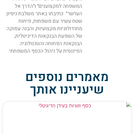
המשפחה למקצוענים" ו"הדרך אל
העו'שר". כתיבתו באתר משלבת ניסיון
שטח עשיר עם משפחות, פיתוח
מתודולוגיות מקצועיות, והבנה עמוקה
של השפעת הבנקאות הדיגיטלית,
הבנקאות הפתוחה והטכנולוגיה
הפיננסית על ניהול הכסף המשפחתי.
מאמרים נוספים
שיעניינו אותך