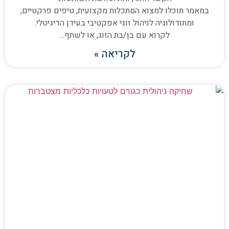
במאמר תוכלו למצוא הסתכלות מקצועית, טיפים פרקטיים,
ומתודולוגיה לניהול זוגי אפקטיבי בעידן הדיגיטלי.
לקרוא עם בן/בת הזוג, או לשתף…
לקריאה »