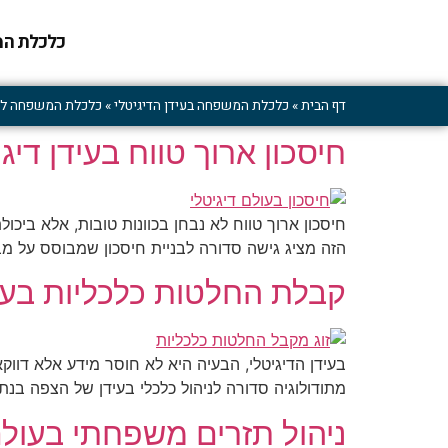
כלכלת המ
דף הבית
»
כלכלת המשפחה בעידן הדיגיטלי
»
כלכלת המשפחה למק
חיסכון ארוך טווח בעידן די
חיסכון ארוך טווח לא נבחן בכוונות טובות, אלא ביכ
הזה מציג גישה סדורה לבניית חיסכון שמבוסס על מבנה
קבלת החלטות כלכליות בעי
בעידן הדיגיטלי, הבעיה היא לא חוסר מידע אלא דו
מתודולוגיה סדורה לניהול כלכלי בעידן של הצפה בנתו
ניהול תזרים משפחתי בעולם 