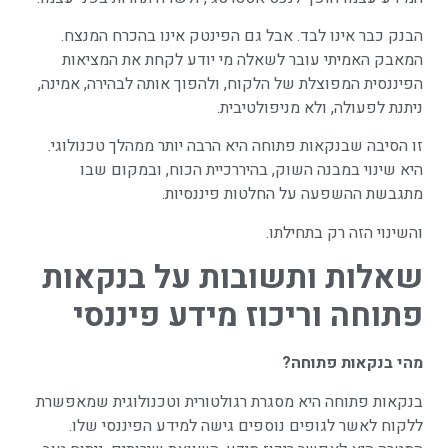
הבנק כבר אינו לבד. אבל גם הפינטק אינו בהכרח המנצח.
המאבק האמיתי עובר לשאלה מי יודע לקחת את המציאות
הפיננסית המפוצלת של הלקוח, ולהפוך אותה לבהירה, אמינה,
ניתנת לפעולה, ולא מניפולטיבית.
זו הסיבה שבנקאות פתוחה היא הרבה יותר ממהלך טכנולוגי.
היא שינוי במבנה השוק, בהיררכיית הכוח, ובמקום שבו
מתגבשת ההשפעה על החלטות פיננסיות.
והשינוי הזה רק בתחילתו.
שאלות ותשובות על בנקאות
פתוחה וריכוז מידע פיננסי
מהי בנקאות פתוחה
?
בנקאות פתוחה היא מסגרת רגולטורית וטכנולוגית שמאפשרת
ללקוח לאשר לגופים נוספים גישה למידע הפיננסי שלו.