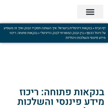
בנקאות דיגיטלית בישראל
כלכלת המשפחה בעידן הדיגיטלי
דף הבית
»
בנקאות דיגיטלית בישראל: איך השתנה תפקיד הבנק ואיך זה משפיע
על ניהול הכסף
»
בין הבנק המסורתי לבנק הדיגיטלי
»
בנקאות פתוחה: ריכוז
מידע פיננסי והשלכות ניהוליות
בנקאות פתוחה: ריכוז
מידע פיננסי והשלכות